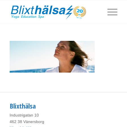
Blixthälsa
Industrigatan 10
462 38 Vänersborg