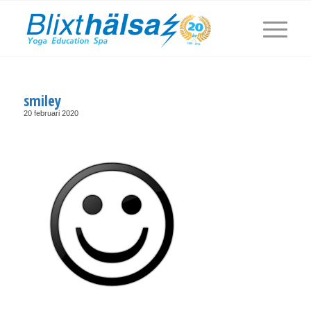
smiley
20 februari 2020