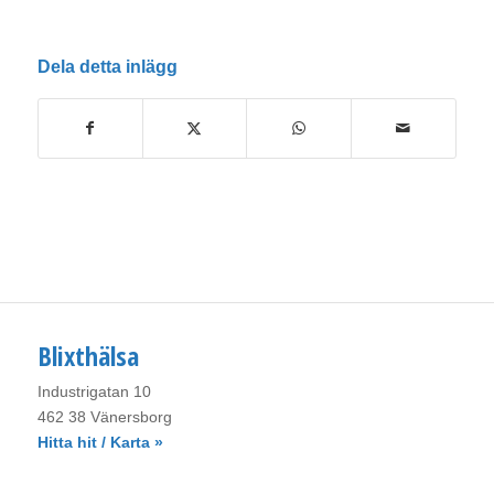
Dela detta inlägg
Blixthälsa
Industrigatan 10
462 38 Vänersborg
Hitta hit / Karta »