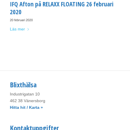
IFQ Afton på RELAXX FLOATING 26 februari
2020
20 februari 2020
Läs mer
Blixthälsa
Industrigatan 10
462 38 Vänersborg
Hitta hit / Karta »
Kontaktuppgifter