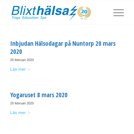
Inbjudan Hälsodagar på Nuntorp 20 mars
2020
20 februari 2020
Läs mer
Yogaruset 8 mars 2020
20 februari 2020
Läs mer