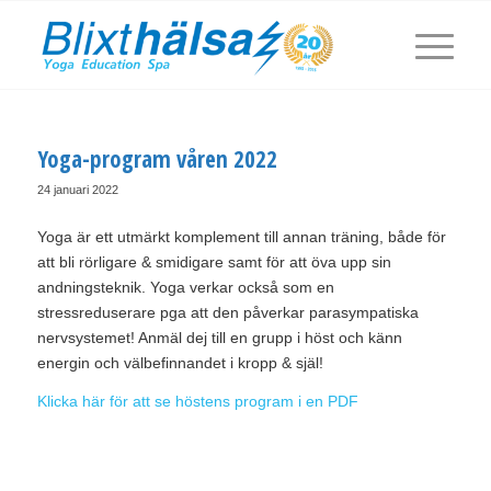
Yoga-program våren 2022
24 januari 2022
Yoga är ett utmärkt komplement till annan träning, både för
att bli rörligare & smidigare samt för att öva upp sin
andningsteknik. Yoga verkar också som en
stressreduserare pga att den påverkar parasympatiska
nervsystemet! Anmäl dej till en grupp i höst och känn
energin och välbefinnandet i kropp & själ!
Klicka här för att se höstens program i en PDF