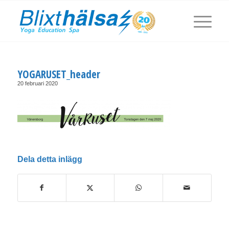
YOGARUSET_header
20 februari 2020
Dela detta inlägg