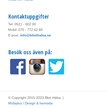
Kontaktuppgifter
Tel: 0521 - 602 00
Mobil: 070 - 772 62 60
E-post:
info@blixthalsa.se
Besök oss även på:
© Copyright 2015-2023 Blixt Hälsa |
Mobiplus / Design & hemsida