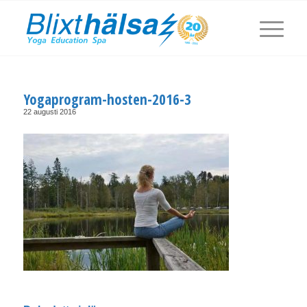
Yogaprogram-hosten-2016-3
22 augusti 2016