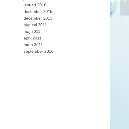
januari 2016
december 2015
december 2013
augusti 2011
maj 2011
april 2011
mars 2011
september 2010