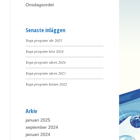
Onsdagsordet
Senaste inläggen
Yoga-program vår 2025
Yoga-program höst 2024
Yoga-program våren 2024
Yoga-program våren 2023
Yoga-program hösten 2022
Arkiv
januari 2025
september 2024
januari 2024