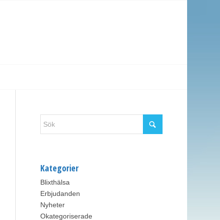
Kategorier
Blixthälsa
Erbjudanden
Nyheter
Okategoriserade