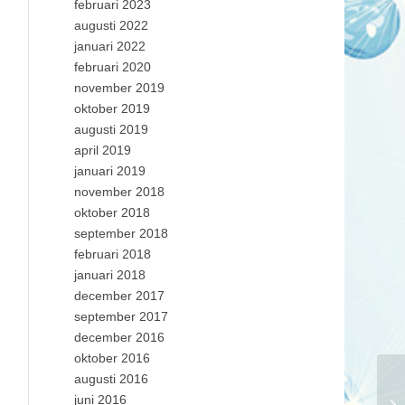
februari 2023
augusti 2022
januari 2022
februari 2020
november 2019
oktober 2019
augusti 2019
april 2019
januari 2019
november 2018
oktober 2018
september 2018
februari 2018
januari 2018
december 2017
september 2017
december 2016
oktober 2016
augusti 2016
juni 2016
Ju