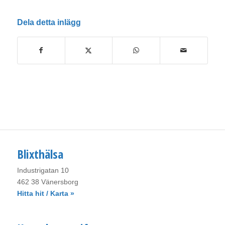
Dela detta inlägg
Blixthälsa
Industrigatan 10
462 38 Vänersborg
Hitta hit / Karta »