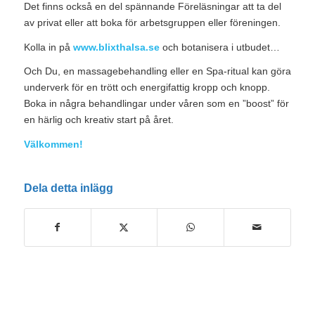
Det finns också en del spännande Föreläsningar att ta del
av privat eller att boka för arbetsgruppen eller föreningen.
Kolla in på
www.blixthalsa.se
och botanisera i utbudet…
Och Du, en massagebehandling eller en Spa-ritual kan göra
underverk för en trött och energifattig kropp och knopp.
Boka in några behandlingar under våren som en ”boost” för
en härlig och kreativ start på året.
Välkommen!
Dela detta inlägg