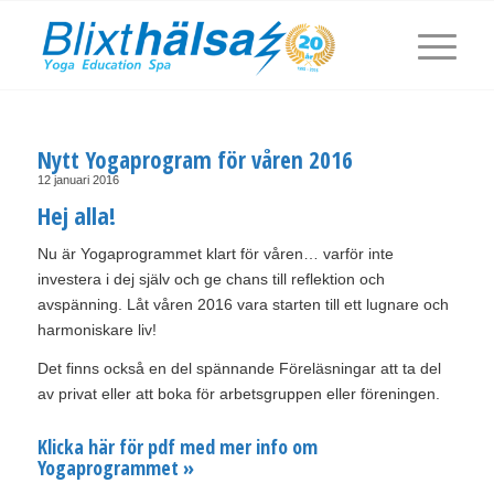
Nytt Yogaprogram för våren 2016
12 januari 2016
Hej alla!
Nu är Yogaprogrammet klart för våren… varför inte
investera i dej själv och ge chans till reflektion och
avspänning. Låt våren 2016 vara starten till ett lugnare och
harmoniskare liv!
Det finns också en del spännande Föreläsningar att ta del
av privat eller att boka för arbetsgruppen eller föreningen.
Klicka här för pdf med mer info om
Yogaprogrammet »