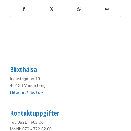
Blixthälsa
Industrigatan 10
462 38 Vänersborg
Hitta hit / Karta »
Kontaktuppgifter
Tel: 0521 - 602 00
Mobil: 070 - 772 62 60